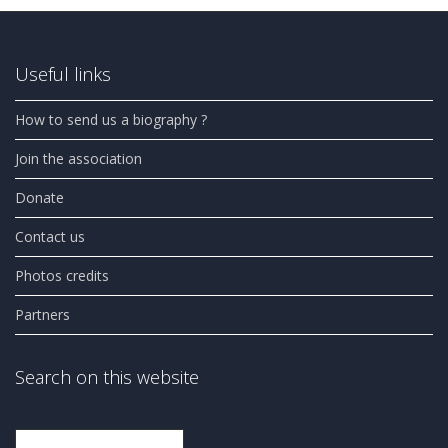
Useful links
How to send us a biography ?
Join the association
Donate
Contact us
Photos credits
Partners
Search on this website
Search