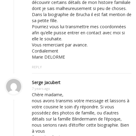
découvrir certains détails de mon histoire familiale
dont je sais malheureusement si peu de choses.
Dans la biographie de Brucha il est fait mention de
sa petite fille.
Pourriez vous lui transmettre mes coordonnées
afin qu’elle puisse entrer en contact avec moi si
elle le souhaite.
Vous remerciant par avance.
Cordialement
Marie DELORME
REPLY
Serge Jacubert
7 years ago
Chère madame,
nous avons transmis votre message et laissons à
votre cousine le soin d’y répondre. Si vous
possédez des photos de famille, ou d’autres
détails sur la famille Blindermann de l’époque,
nous serions ravis d’étoffer cette biographie. Bien
à vous