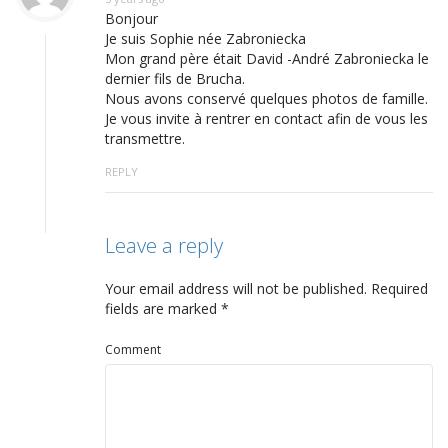
Bonjour
Je suis Sophie née Zabroniecka
Mon grand père était David -André Zabroniecka le
dernier fils de Brucha.
Nous avons conservé quelques photos de famille.
Je vous invite à rentrer en contact afin de vous les
transmettre.
REPLY
Leave a reply
Your email address will not be published.
Required
fields are marked
*
Comment