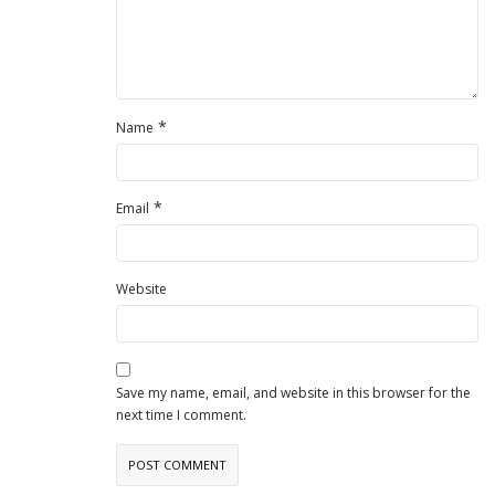
*
Name
*
Email
Website
Save my name, email, and website in this browser for the
next time I comment.