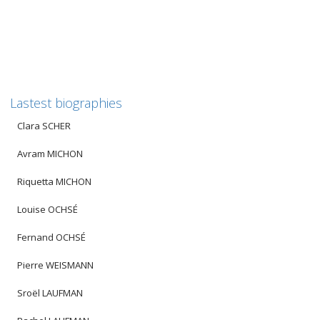
Lastest biographies
Clara SCHER
Avram MICHON
Riquetta MICHON
Louise OCHSÉ
Fernand OCHSÉ
Pierre WEISMANN
Sroël LAUFMAN