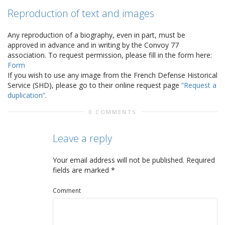
Reproduction of text and images
Any reproduction of a biography, even in part, must be
approved in advance and in writing by the Convoy 77
association. To request permission, please fill in the form here:
Form
If you wish to use any image from the French Defense Historical
Service (SHD), please go to their online request page
“Request a
duplication”
.
0 COMMENTS
Leave a reply
Your email address will not be published.
Required
fields are marked
*
Comment