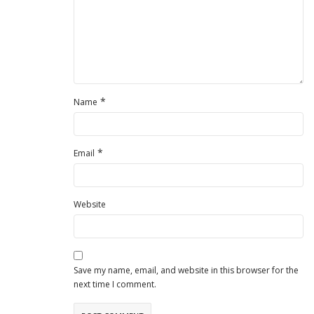
*
Name
*
Email
Website
Save my name, email, and website in this browser for the
next time I comment.