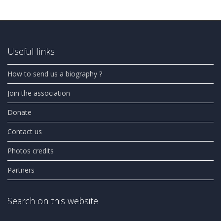
Useful links
How to send us a biography ?
Join the association
Donate
Contact us
Photos credits
Partners
Search on this website