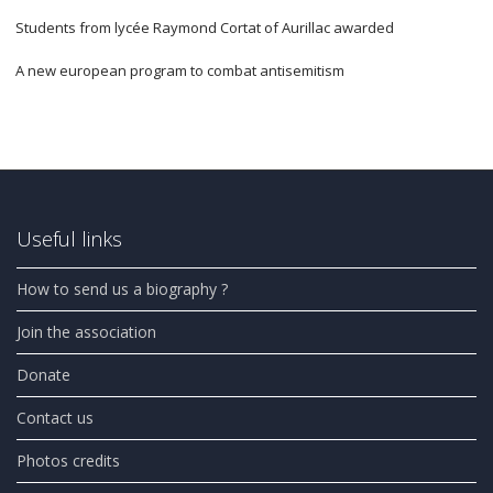
Students from lycée Raymond Cortat of Aurillac awarded
A new european program to combat antisemitism
Useful links
How to send us a biography ?
Join the association
Donate
Contact us
Photos credits