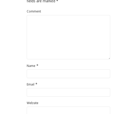
fields are marked
*
Comment
*
Name
*
Email
Website