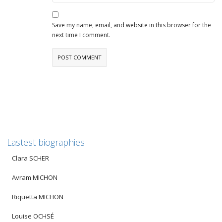
Save my name, email, and website in this browser for the
next time I comment.
Lastest biographies
Clara SCHER
Avram MICHON
Riquetta MICHON
Louise OCHSÉ