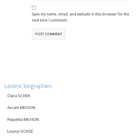
Save my name, email, and website in this browser for the
next time I comment.
Lastest biographies
Clara SCHER
Avram MICHON
Riquetta MICHON
Louise OCHSÉ