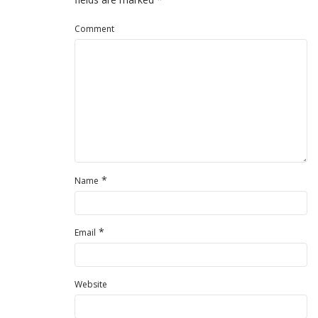
Comment
*
Name
*
Email
Website